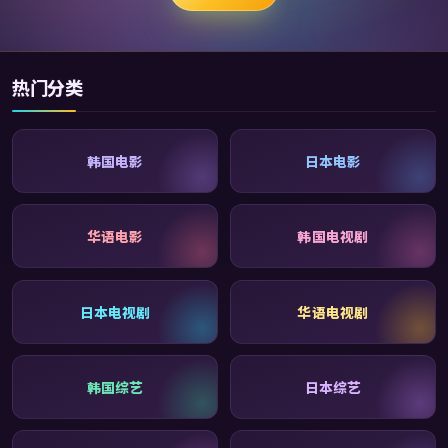
热门分类
韩国电影
日本电影
华语电影
韩国电视剧
日本电视剧
华语电视剧
韩国综艺
日本综艺