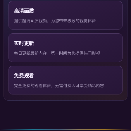
高清画质
提供超清画质视频，为您带来极致的视觉体验
实时更新
每日更新最新内容，第一时间为您提供热门影视
免费观看
完全免费的观看体验，无需付费即可享受精彩内容