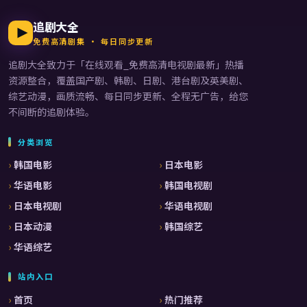
追剧大全
免费高清剧集 · 每日同步更新
追剧大全
致力于「
在线观看_免费高清电视剧最新
」热播
资源整合，覆盖国产剧、韩剧、日剧、港台剧及英美剧、
综艺动漫，画质流畅、每日同步更新、全程无广告，给您
不间断的追剧体验。
分类浏览
韩国电影
日本电影
华语电影
韩国电视剧
日本电视剧
华语电视剧
日本动漫
韩国综艺
华语综艺
站内入口
首页
热门推荐